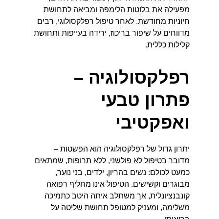
מפעילה את בלוטות הלימפה ומביאה לתחושת 
חיוניות מחודשת. לאחר טיפול רפלקסולוגי, רבים 
מדווחים על שיפור בריכוז, ירידה בעייפות ותחושת 
קלילות כללית.
רפלקסולוגיה – 
פתרון טבעי 
ואפקטיבי
יתרון גדול של רפלקסולוגיה הוא הפשטות – 
מדובר בטיפול לא פולשני, ללא תרופות, שמתאים 
כמעט לכולם: נשים בהריון, ילדים, בני נוער, 
מבוגרים וקשישים. הטיפול אינו מחליף רפואה 
קונבנציונלית, אך משתלב איתה היטב כתמיכה 
משלימה, ומעניק למטופל תחושת שליטה על 