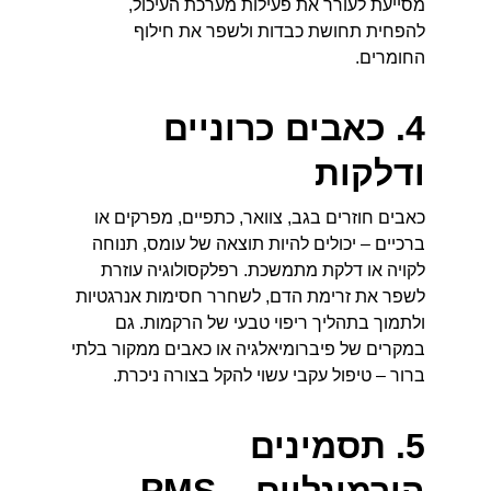
מסייעת לעורר את פעילות מערכת העיכול, 
להפחית תחושת כבדות ולשפר את חילוף 
החומרים.
4. כאבים כרוניים 
ודלקות
כאבים חוזרים בגב, צוואר, כתפיים, מפרקים או 
ברכיים – יכולים להיות תוצאה של עומס, תנוחה 
לקויה או דלקת מתמשכת. רפלקסולוגיה עוזרת 
לשפר את זרימת הדם, לשחרר חסימות אנרגטיות 
ולתמוך בתהליך ריפוי טבעי של הרקמות. גם 
במקרים של פיברומיאלגיה או כאבים ממקור בלתי 
ברור – טיפול עקבי עשוי להקל בצורה ניכרת.
5. תסמינים 