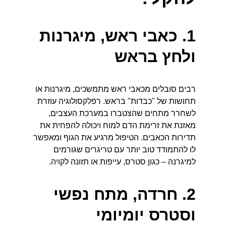
1. כאבי ראש, מיגרנות 
ולחץ בראש
רבים סובלים מכאבי ראש מתמשכים, מיגרנות או 
תחושות של "כבדות" בראש. רפלקסולוגיה עוזרת 
לשחרר מתחים שהצטברו במערכת העצבים, 
מאזנת את זרימת הדם למוח ויכולה להפחית את 
תדירות הכאבים. הטיפול מרגיע את הגוף ומאפשר 
לו להתמודד טוב יותר עם טריגרים שגורמים 
למיגרנה – כגון סטרס, עייפות או תזונה לקויה.
2. חרדה, מתח נפשי 
וסטרס יומיומי