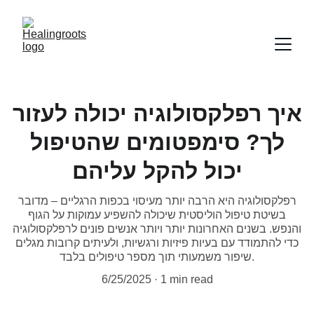
איך רפלקסולוגיה יכולה לעזור
לך? סימפטומים שהטיפול
יכול להקל עליהם
רפלקסולוגיה היא הרבה יותר מעיסוי בכפות הרגליים – מדובר
בשיטת טיפול הוליסטית שיכולה להשפיע עמוקות על הגוף
והנפש. בשנים האחרונות יותר ויותר אנשים פונים לרפלקסולוגיה
כדי להתמודד עם בעיות פיזיות ורגשיות, ולעיתים קרובות מגלים
שיפור משמעותי תוך מספר טיפולים בלבד.
6/25/2025
1 min read