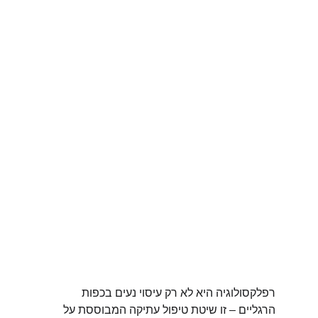
רפלקסולוגיה היא לא רק עיסוי נעים בכפות 
הרגליים – זו שיטת טיפול עתיקה המבוססת על 