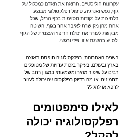
עקרונות הוליסטיים, הרואה את האדם כמכלול של 
גוף, נפש ואנרגיה. טיפול רפלקסולוגי מבוצע 
בלחיצות על נקודות מסוימות בכף הרגל, שכל 
אחת מהן מקושרת לאיבר אחר בגוף. השיטה 
מבקשת לעורר את יכולת הריפוי העצמית של הגוף 
ולסייע בהשגת איזון פיזי ורגשי.
בשנים האחרונות, רפלקסולוגיה תופסת תאוצה 
בארץ ובעולם, בעיקר בזכות עדויות של מטופלים 
רבים על שיפור מהיר ומשמעותי במגוון רחב של 
תסמינים. אז מה בדיוק רפלקסולוגיה יכולה לעזור 
לרפא או להקל?
לאילו סימפטומים 
רפלקסולוגיה יכולה 
להקל?