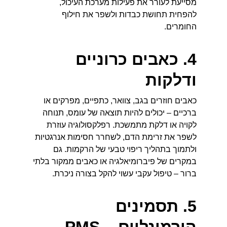
מסייעת לעורר את פעילות מערכת העיכול, 
להפחית תחושת כבדות ולשפר את חילוף 
החומרים.
4. כאבים כרוניים 
ודלקות
כאבים חוזרים בגב, צוואר, כתפיים, מפרקים או 
ברכיים – יכולים להיות תוצאה של עומס, תנוחה 
לקויה או דלקת מתמשכת. רפלקסולוגיה עוזרת 
לשפר את זרימת הדם, לשחרר חסימות אנרגטיות 
ולתמוך בתהליך ריפוי טבעי של הרקמות. גם 
במקרים של פיברומיאלגיה או כאבים ממקור בלתי 
ברור – טיפול עקבי עשוי להקל בצורה ניכרת.
5. תסמינים 