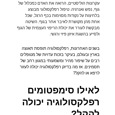
עקרונות הוליסטיים, הרואה את האדם כמכלול של 
גוף, נפש ואנרגיה. טיפול רפלקסולוגי מבוצע 
בלחיצות על נקודות מסוימות בכף הרגל, שכל 
אחת מהן מקושרת לאיבר אחר בגוף. השיטה 
מבקשת לעורר את יכולת הריפוי העצמית של הגוף 
ולסייע בהשגת איזון פיזי ורגשי.
בשנים האחרונות, רפלקסולוגיה תופסת תאוצה 
בארץ ובעולם, בעיקר בזכות עדויות של מטופלים 
רבים על שיפור מהיר ומשמעותי במגוון רחב של 
תסמינים. אז מה בדיוק רפלקסולוגיה יכולה לעזור 
לרפא או להקל?
לאילו סימפטומים 
רפלקסולוגיה יכולה 
להקל?