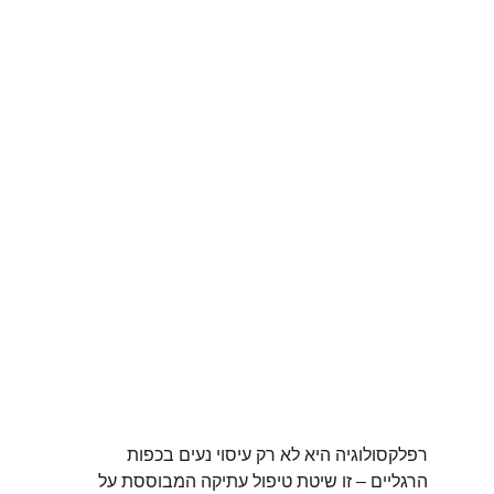
רפלקסולוגיה היא לא רק עיסוי נעים בכפות 
הרגליים – זו שיטת טיפול עתיקה המבוססת על 