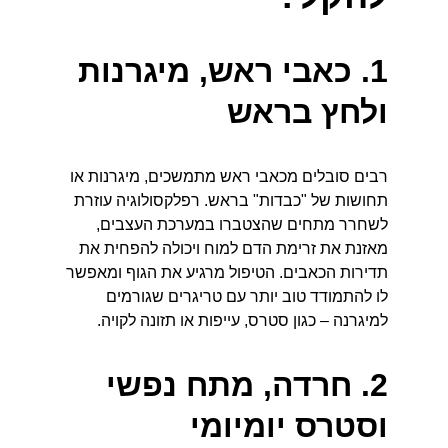
1. כאבי ראש, מיגרנות 
ולחץ בראש
רבים סובלים מכאבי ראש מתמשכים, מיגרנות או 
תחושות של "כבדות" בראש. רפלקסולוגיה עוזרת 
לשחרר מתחים שהצטברו במערכת העצבים, 
מאזנת את זרימת הדם למוח ויכולה להפחית את 
תדירות הכאבים. הטיפול מרגיע את הגוף ומאפשר 
לו להתמודד טוב יותר עם טריגרים שגורמים 
למיגרנה – כגון סטרס, עייפות או תזונה לקויה.
2. חרדה, מתח נפשי 
וסטרס יומיומי