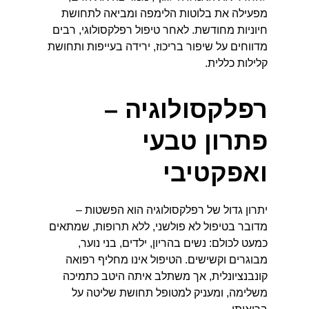
מפעילה את בלוטות הלימפה ומביאה לתחושת 
חיוניות מחודשת. לאחר טיפול רפלקסולוגי, רבים 
מדווחים על שיפור בריכוז, ירידה בעייפות ותחושת 
קלילות כללית.
רפלקסולוגיה – 
פתרון טבעי 
ואפקטיבי
יתרון גדול של רפלקסולוגיה הוא הפשטות – 
מדובר בטיפול לא פולשני, ללא תרופות, שמתאים 
כמעט לכולם: נשים בהריון, ילדים, בני נוער, 
מבוגרים וקשישים. הטיפול אינו מחליף רפואה 
קונבנציונלית, אך משתלב איתה היטב כתמיכה 
משלימה, ומעניק למטופל תחושת שליטה על 