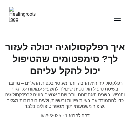
איך רפלקסולוגיה יכולה לעזור
לך? סימפטומים שהטיפול
יכול להקל עליהם
רפלקסולוגיה היא הרבה יותר מעיסוי בכפות הרגליים – מדובר
בשיטת טיפול הוליסטית שיכולה להשפיע עמוקות על הגוף
והנפש. בשנים האחרונות יותר ויותר אנשים פונים לרפלקסולוגיה
כדי להתמודד עם בעיות פיזיות ורגשיות, ולעיתים קרובות מגלים
שיפור משמעותי תוך מספר טיפולים בלבד.
1 דקה לקרוא
6/25/2025