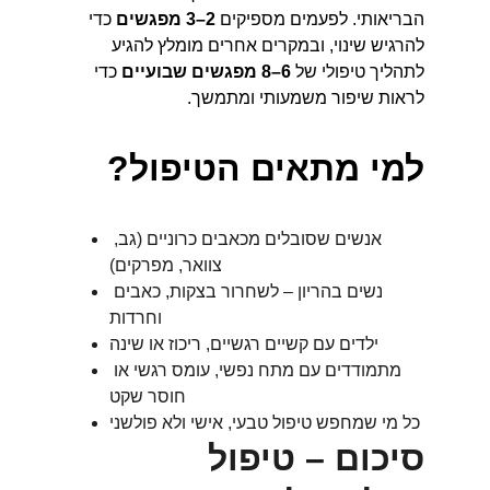
הבריאותי. לפעמים מספיקים 
2–3 מפגשים
 כדי 
להרגיש שינוי, ובמקרים אחרים מומלץ להגיע 
לתהליך טיפולי של 
6–8 מפגשים שבועיים
 כדי 
לראות שיפור משמעותי ומתמשך.
למי מתאים הטיפול?
אנשים שסובלים מכאבים כרוניים (גב, 
צוואר, מפרקים)
נשים בהריון – לשחרור בצקות, כאבים 
וחרדות
ילדים עם קשיים רגשיים, ריכוז או שינה
מתמודדים עם מתח נפשי, עומס רגשי או 
חוסר שקט
כל מי שמחפש טיפול טבעי, אישי ולא פולשני
סיכום – טיפול 