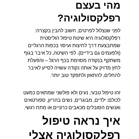
מהי בעצם 
רפלקסולוגיה?
לפני שנצלול לפרטים, חשוב להבין בקצרה: 
רפלקסולוגיה היא שיטת טיפול הוליסטית 
שמתבצעת דרך לחיצות ועיסוי בכפות הרגליים 
(ולפעמים גם בידיים). לפי השיטה, כל איבר בגוף 
משתקף בנקודה מסוימת בכף הרגל – והפעלת 
לחץ מדויק על אותה נקודה עשויה לסייע לאיבר 
להחלים, להתאזן ולתפקד טוב יותר.
זהו טיפול טבעי, נעים ולא פולשני שמתאים כמעט 
לכולם: ילדים, מבוגרים, נשים בהריון, ספורטאים 
ואנשים הסובלים מכאבים כרוניים או מתח רגשי.
איך נראה טיפול 
רפלקסולוגיה אצלי 