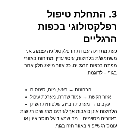
3. התחלת טיפול 
רפלקסולוגי בכפות 
הרגליים
כעת מתחילה עבודת הרפלקסולוגיה עצמה. אני 
משתמש/ת בלחיצות, עיסוי עדין ומתיחות באזורי 
מפתח בכפות הרגליים. כל אזור מייצג חלק אחר 
בגוף – לדוגמה:
הבהונות → ראש, מוח, סינוסים
אזור הקשת → עמוד שדרה, מערכת עיכול
עקבים → מערכת רבייה, שלפוחית השתן
הלחיצות אינן כואבות אך לעיתים מרגישים רגישות 
באזורים מסוימים – מה שמעיד על חוסר איזון או 
עומס רגשי/פיזי באזור הזה בגוף.