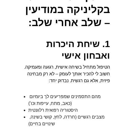
בקליניקה במודיעין 
– שלב אחרי שלב:
1. שיחת היכרות 
ואבחון אישי
הטיפול מתחיל בשיחה אישית, רגועה ומעמיקה. 
חשוב לי להכיר אותך לעומק – לא רק מבחינה 
פיזית, אלא גם רגשית. נבדוק יחד:
מהם התסמינים שמפריעים לך ביומיום 
(כאב, מתח, עייפות וכו’)
היסטוריה רפואית רלוונטית
מצבים רגשיים (חרדה, לחץ, קושי בשינה, 
שינויים בחיים)