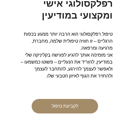
רפלקסולוגי אישי 
ומקצועי במודיעין
טיפול רפלקסולוגי הוא הרבה יותר ממגע בכפות 
הרגליים – זו חוויה טיפולית שלמה, מחברת, 
מרגיעה ומרפאה.
אני מזמינ/ה אותך להגיע לפגישה בקליניקה שלי 
במודיעין, להוריד את הנעליים – פשוטו כמשמעו – 
ולאפשר לעצמך להירגע, להתחבר לעצמך 
ולהחזיר את הגוף לאיזון הטבעי שלו.
לקביעת טיפול