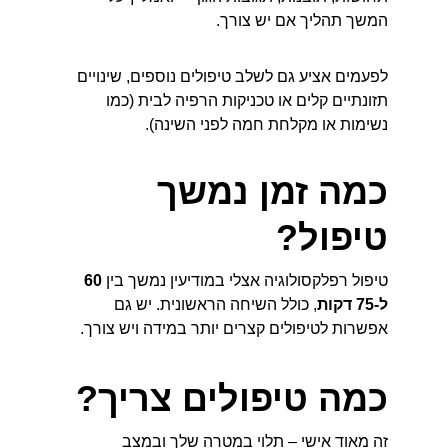
המשך תהליך אם יש צורך.
לפעמים אציע גם לשלב טיפולים נוספים, שינויים 
תזונתיים קלים או טכניקות הרפיה לבית (כמו 
נשימות או מקלחת חמה לפני השינה).
כמה זמן נמשך 
טיפול?
טיפול רפלקסולוגיה אצלי במודיעין נמשך בין 
60 
ל-75 דקות
, כולל השיחה הראשונית. יש גם 
אפשרות לטיפולים קצרים יותר במידה ויש צורך.
כמה טיפולים צריך?
זה מאוד אישי – תלוי במטרה שלך ובמצב 