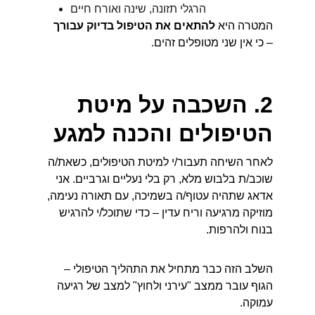
הרגלי תזונה, שינה ואורח חיים
המטרה היא 
להתאים את הטיפול בדיוק עבורך
– כי אין שני מטופלים זהים.
2. השכבה על מיטת 
הטיפולים והכנה למגע
לאחר השיחה תעבור/י למיטת הטיפולים, כשאת/ה 
שוכב/ת בלבוש מלא, רק בלי נעליים וגרביים. אני 
אדאג שתהיה עטוף/ה בשמיכה, עם תאורה נעימה, 
מוזיקה מרגיעה וריח עדין – כדי שתוכל/י להרגיש 
בנוח ולהרפות.
השלב הזה כבר מתחיל את התהליך הטיפולי – 
הגוף עובר ממצב "עירני ולחוץ" למצב של רגיעה 
עמוקה.